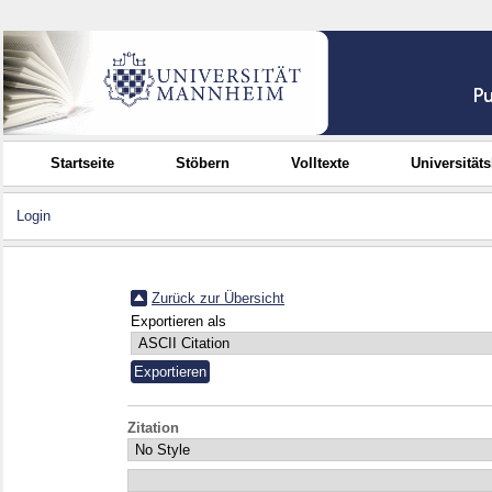
Startseite
Stöbern
Volltexte
Universität
Login
Zurück zur Übersicht
Exportieren als
Zitation