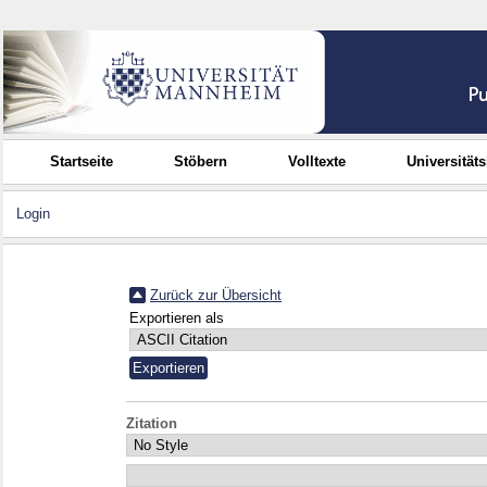
Startseite
Stöbern
Volltexte
Universität
Login
Zurück zur Übersicht
Exportieren als
Zitation