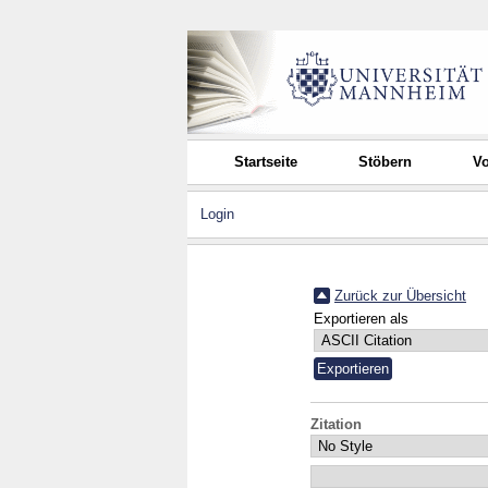
Startseite
Stöbern
Vo
Login
Zurück zur Übersicht
Exportieren als
Zitation