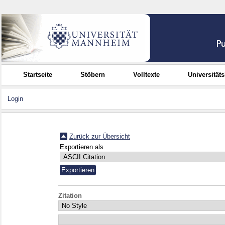
Startseite
Stöbern
Volltexte
Universität
Login
Zurück zur Übersicht
Exportieren als
Zitation