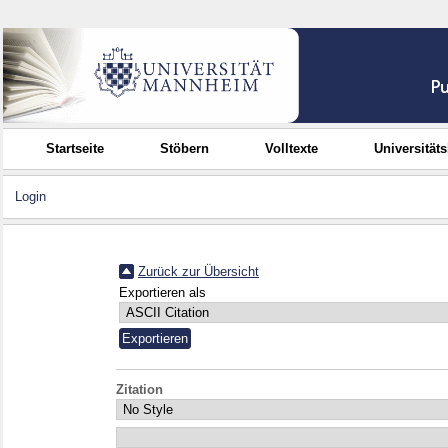
Startseite
Stöbern
Volltexte
Universität
Login
Zurück zur Übersicht
Exportieren als
Zitation