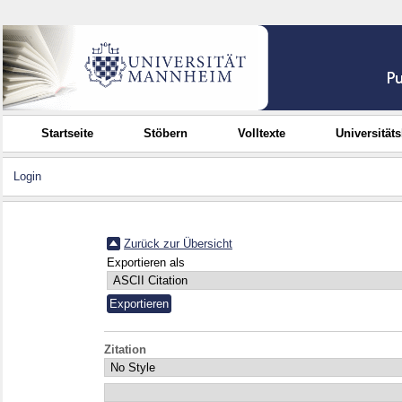
Startseite
Stöbern
Volltexte
Universität
Login
Zurück zur Übersicht
Exportieren als
Zitation