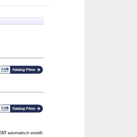
CEST
automatisch erstellt.