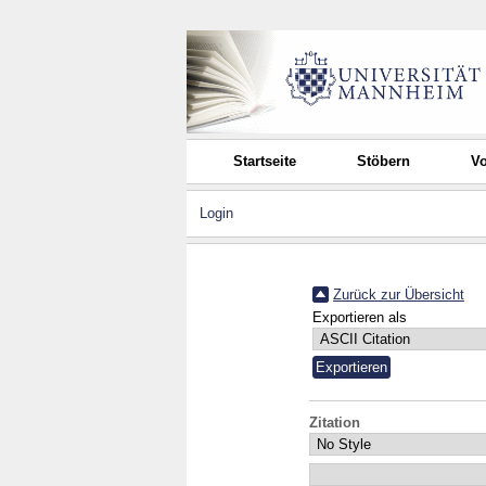
Startseite
Stöbern
Vo
Login
Zurück zur Übersicht
Exportieren als
Zitation