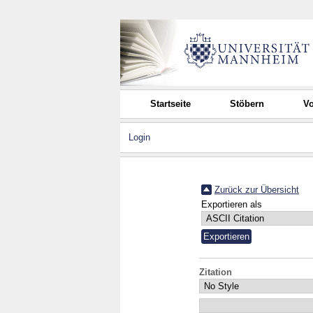
Startseite
Stöbern
Vo
Login
Zurück zur Übersicht
Exportieren als
Zitation