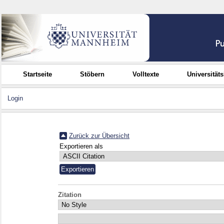
Startseite
Stöbern
Volltexte
Universität
Login
Zurück zur Übersicht
Exportieren als
Zitation