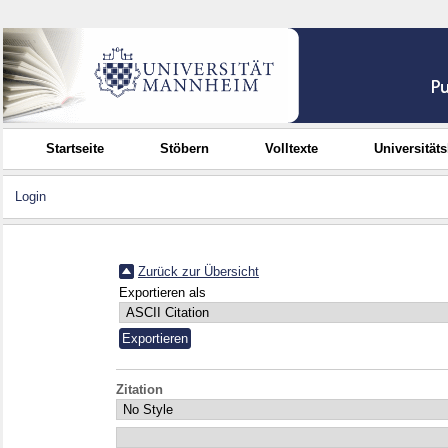
Startseite
Stöbern
Volltexte
Universität
Login
Zurück zur Übersicht
Exportieren als
Zitation