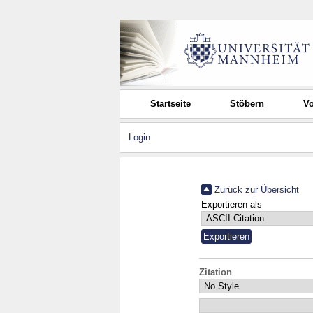
Startseite
Stöbern
Vo
Login
Zurück zur Übersicht
Exportieren als
Zitation