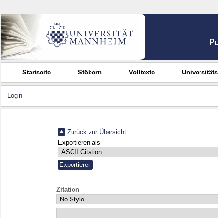
Startseite
Stöbern
Volltexte
Universität
Login
Zurück zur Übersicht
Exportieren als
Zitation