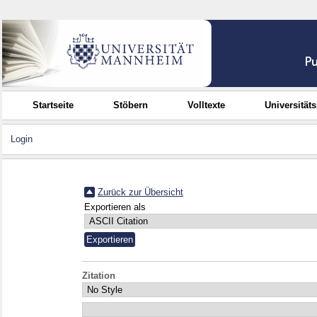
Startseite
Stöbern
Volltexte
Universität
Login
Zurück zur Übersicht
Exportieren als
Zitation