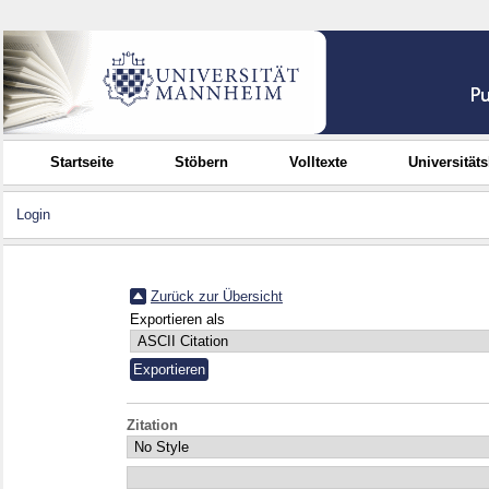
Startseite
Stöbern
Volltexte
Universität
Login
Zurück zur Übersicht
Exportieren als
Zitation