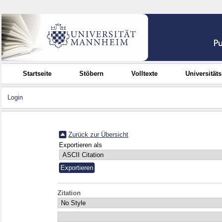
Startseite
Stöbern
Volltexte
Universität
Login
Zurück zur Übersicht
Exportieren als
Zitation