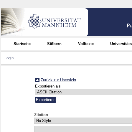
Startseite
Stöbern
Volltexte
Universität
Login
Zurück zur Übersicht
Exportieren als
Zitation