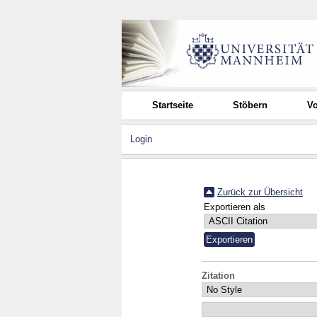
Startseite
Stöbern
Vo
Login
Zurück zur Übersicht
Exportieren als
Zitation