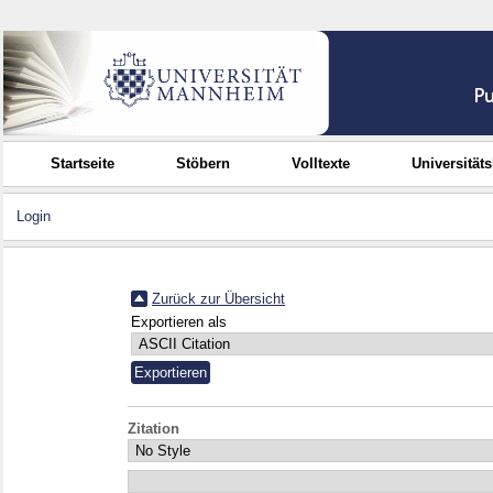
Startseite
Stöbern
Volltexte
Universität
Login
Zurück zur Übersicht
Exportieren als
Zitation