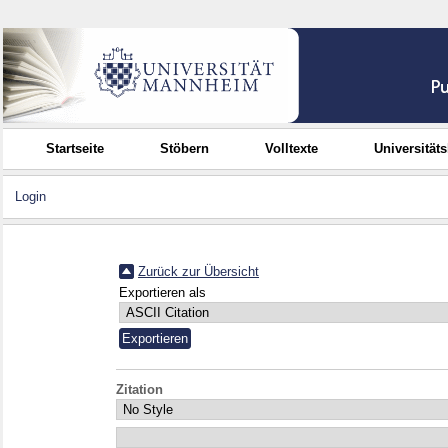
Startseite
Stöbern
Volltexte
Universität
Login
Zurück zur Übersicht
Exportieren als
Zitation