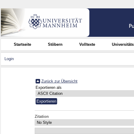
Startseite
Stöbern
Volltexte
Universität
Login
Zurück zur Übersicht
Exportieren als
Zitation