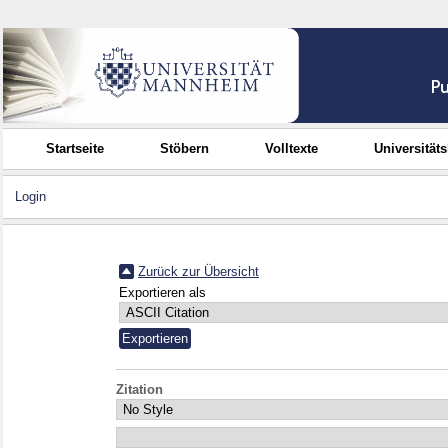
Startseite
Stöbern
Volltexte
Universität
Login
Zurück zur Übersicht
Exportieren als
Zitation