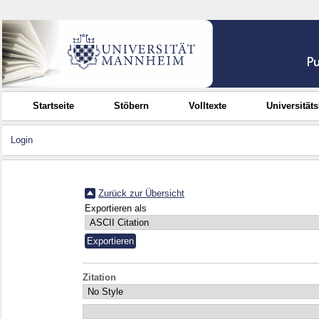
Startseite
Stöbern
Volltexte
Universität
Login
Zurück zur Übersicht
Exportieren als
Zitation