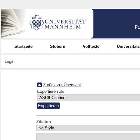
Startseite
Stöbern
Volltexte
Universität
Login
Zurück zur Übersicht
Exportieren als
Zitation