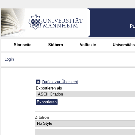
Startseite
Stöbern
Volltexte
Universität
Login
Zurück zur Übersicht
Exportieren als
Zitation