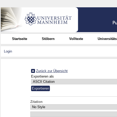
Startseite
Stöbern
Volltexte
Universität
Login
Zurück zur Übersicht
Exportieren als
Zitation