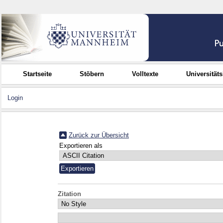
Startseite
Stöbern
Volltexte
Universität
Login
Zurück zur Übersicht
Exportieren als
Zitation