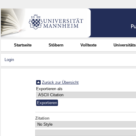
Startseite
Stöbern
Volltexte
Universität
Login
Zurück zur Übersicht
Exportieren als
Zitation