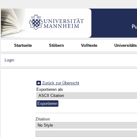
Startseite
Stöbern
Volltexte
Universität
Login
Zurück zur Übersicht
Exportieren als
Zitation