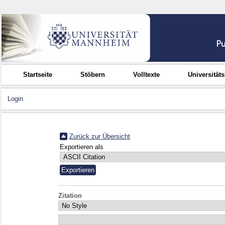
Startseite
Stöbern
Volltexte
Universität
Login
Zurück zur Übersicht
Exportieren als
Zitation