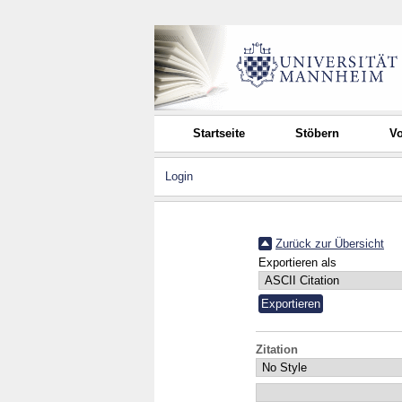
Startseite
Stöbern
Vo
Login
Zurück zur Übersicht
Exportieren als
Zitation