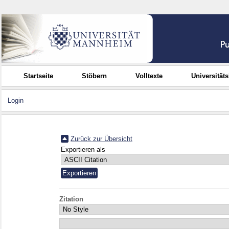
Startseite
Stöbern
Volltexte
Universität
Login
Zurück zur Übersicht
Exportieren als
Zitation