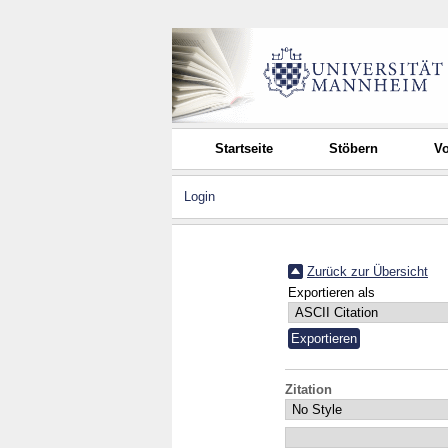
Startseite
Stöbern
Vo
Login
Zurück zur Übersicht
Exportieren als
Zitation