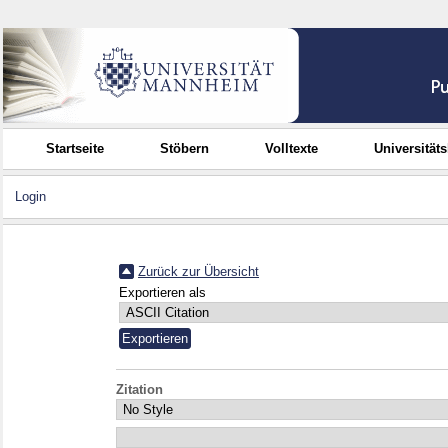
Startseite
Stöbern
Volltexte
Universität
Login
Zurück zur Übersicht
Exportieren als
Zitation