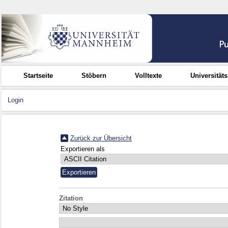
Startseite
Stöbern
Volltexte
Universität
Login
Zurück zur Übersicht
Exportieren als
Zitation