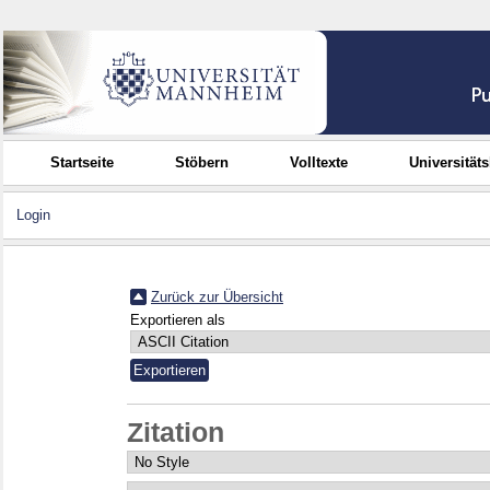
Startseite
Stöbern
Volltexte
Universität
Login
Zurück zur Übersicht
Exportieren als
Zitation