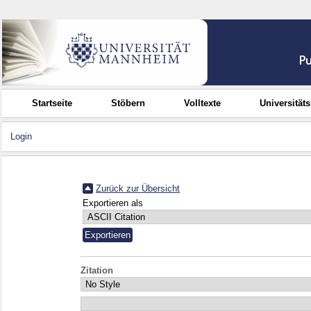
Startseite
Stöbern
Volltexte
Universität
Login
Zurück zur Übersicht
Exportieren als
Zitation