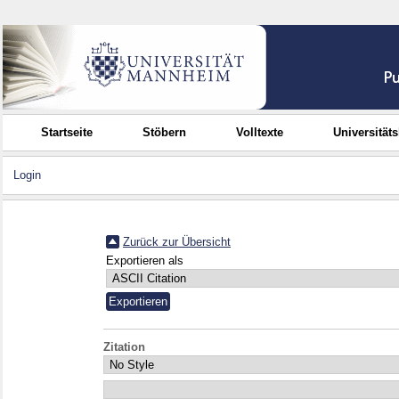
Startseite
Stöbern
Volltexte
Universität
Login
Zurück zur Übersicht
Exportieren als
Zitation