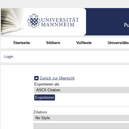
Startseite
Stöbern
Volltexte
Universität
Login
Zurück zur Übersicht
Exportieren als
Zitation