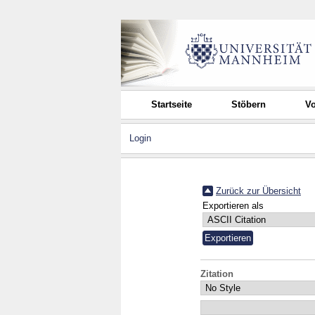
Startseite
Stöbern
Vo
Login
Zurück zur Übersicht
Exportieren als
Zitation