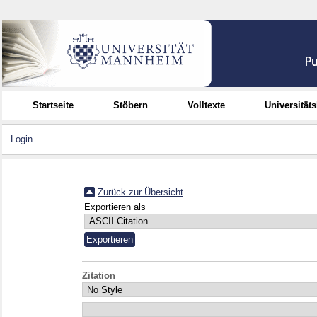
Startseite
Stöbern
Volltexte
Universität
Login
Zurück zur Übersicht
Exportieren als
Zitation