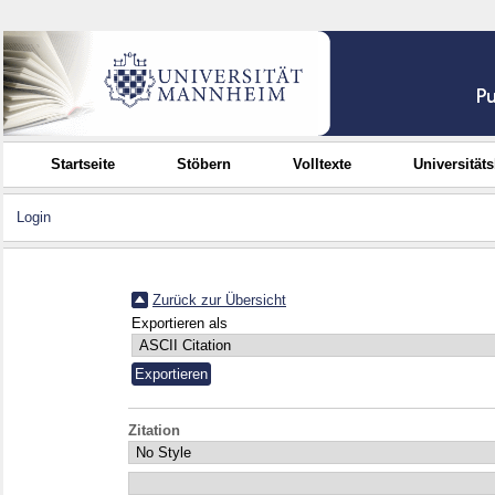
Startseite
Stöbern
Volltexte
Universität
Login
Zurück zur Übersicht
Exportieren als
Zitation