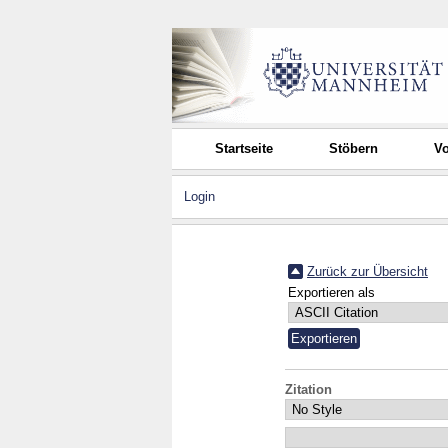
Startseite
Stöbern
Vo
Login
Zurück zur Übersicht
Exportieren als
Zitation