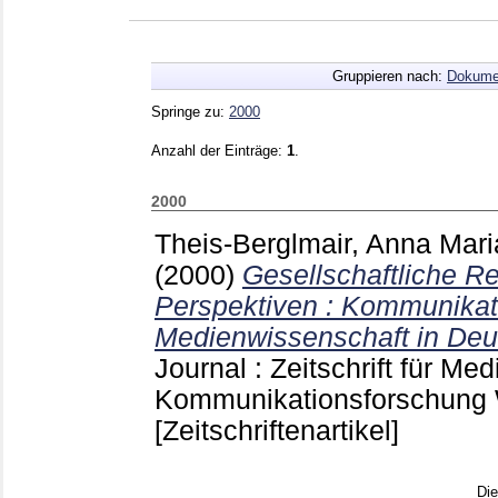
Gruppieren nach:
Dokume
Springe zu:
2000
Anzahl der Einträge:
1
.
2000
Theis-Berglmair, Anna Mari
(2000)
Gesellschaftliche Re
Perspektiven : Kommunikat
Medienwissenschaft in Deu
Journal : Zeitschrift für Me
Kommunikationsforschung
[Zeitschriftenartikel]
Di