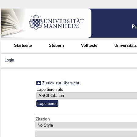
Startseite
Stöbern
Volltexte
Universität
Login
Zurück zur Übersicht
Exportieren als
Zitation