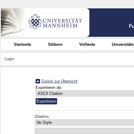
Startseite
Stöbern
Volltexte
Universität
Login
Zurück zur Übersicht
Exportieren als
Zitation