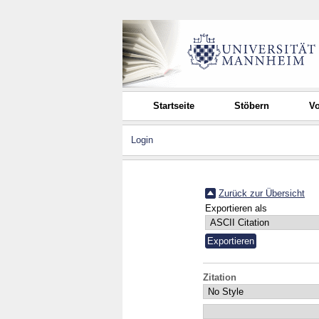
Startseite
Stöbern
Vo
Login
Zurück zur Übersicht
Exportieren als
Zitation