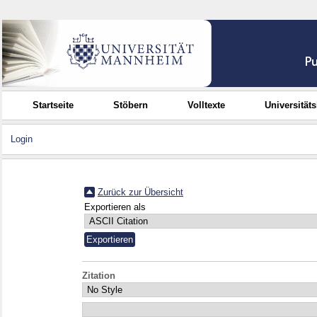
Startseite
Stöbern
Volltexte
Universität
Login
Zurück zur Übersicht
Exportieren als
Zitation