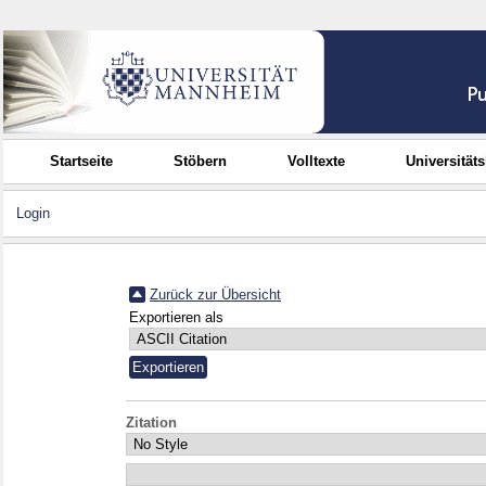
Startseite
Stöbern
Volltexte
Universität
Login
Zurück zur Übersicht
Exportieren als
Zitation