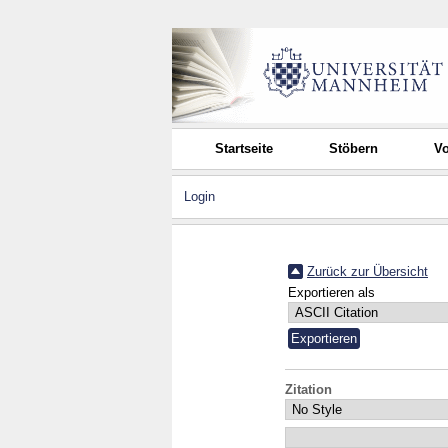
Startseite
Stöbern
Vo
Login
Zurück zur Übersicht
Exportieren als
Zitation