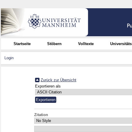
Startseite
Stöbern
Volltexte
Universität
Login
Zurück zur Übersicht
Exportieren als
Zitation