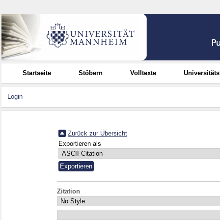
Startseite
Stöbern
Volltexte
Universität
Login
Zurück zur Übersicht
Exportieren als
Zitation